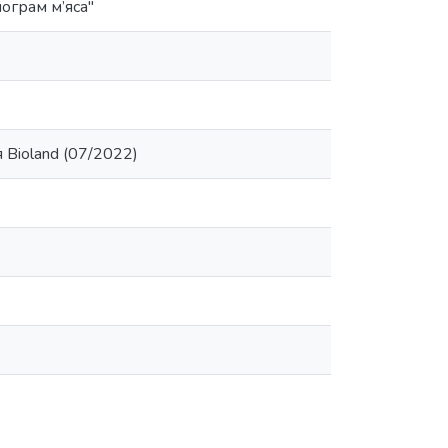
ограм м’яса"
Bioland (07/2022)