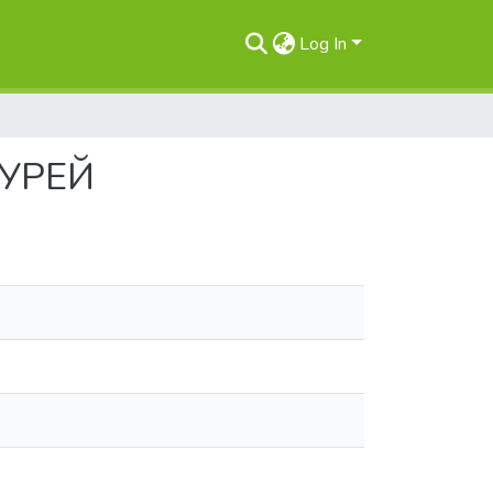
Log In
КУРЕЙ