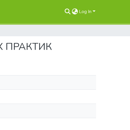
Log In
Х ПРАКТИК