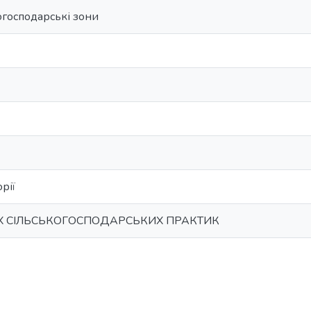
огосподарські зони
рії
 СІЛЬСЬКОГОСПОДАРСЬКИХ ПРАКТИК