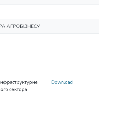
РА АГРОБІЗНЕСУ
_ Інфраструктурне
Download
ого сектора