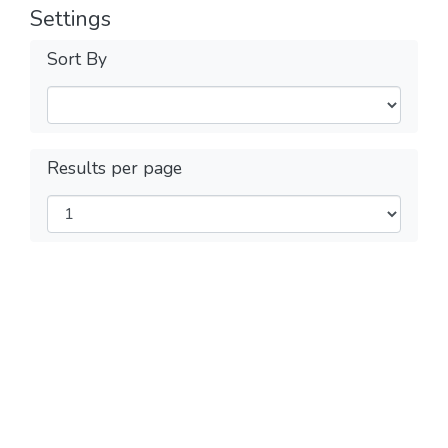
Settings
Sort By
Results per page