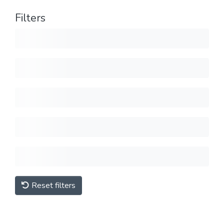
Filters
Reset filters