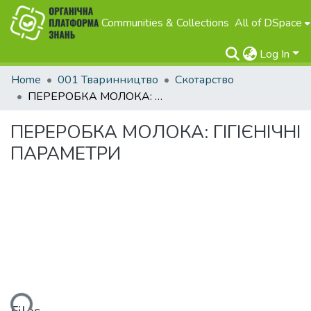
Communities & Collections
All of DSpace
Log In
Home
001 Тваринництво
Скотарство
ПЕРЕРОБКА МОЛОКА: ГІГІЄНІЧНІ ПАРАМЕТРИ
ПЕРЕРОБКА МОЛОКА: ГІГІЄНІЧНІ
ПАРАМЕТРИ