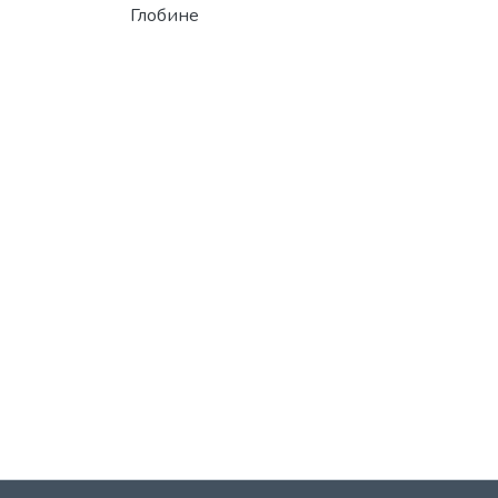
Глобине