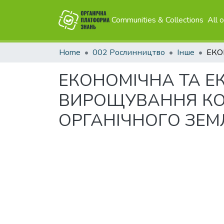
Communities & Collections
All 
Home
002 Рослинництво
Інше
ЕКОНОМІЧНА ТА Е
ВИРОЩУВАННЯ КО
ОРГАНІЧНОГО ЗЕ