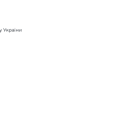
у України