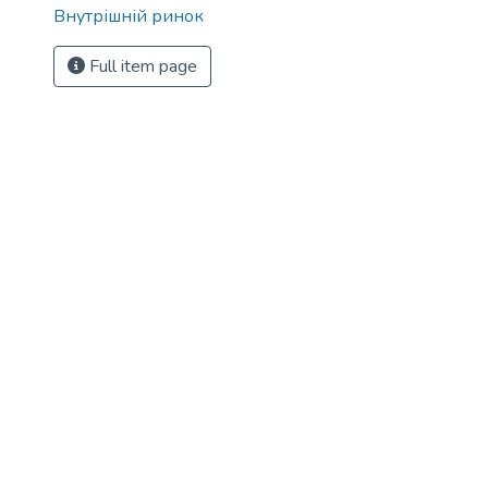
Внутрішній ринок
Full item page