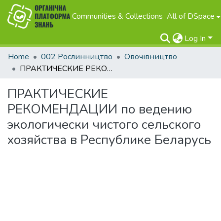
Communities & Collections
All of DSpace
Log In
Home
002 Рослинництво
Овочівництво
ПРАКТИЧЕСКИЕ РЕКОМЕНДАЦИИ по ведению экологически чистого сельского хозяйства в Республике Беларусь
ПРАКТИЧЕСКИЕ
РЕКОМЕНДАЦИИ по ведению
экологически чистого сельского
хозяйства в Республике Беларусь