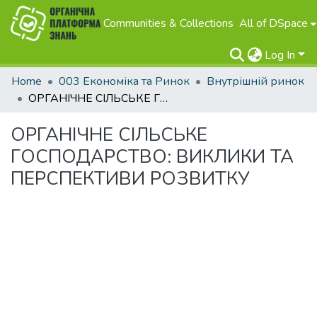
Communities & Collections
All of DSpace
Log In
Home
003 Економіка та Ринок
Внутрішній ринок
ОРГАНІЧНЕ СІЛЬСЬКЕ ГОСПОДАРСТВО: ВИКЛИКИ ТА ПЕРСПЕКТИВИ РОЗВИТКУ
ОРГАНІЧНЕ СІЛЬСЬКЕ
ГОСПОДАРСТВО: ВИКЛИКИ ТА
ПЕРСПЕКТИВИ РОЗВИТКУ