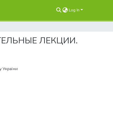
Log In
ЕЛЬНЫЕ ЛЕКЦИИ.
у України