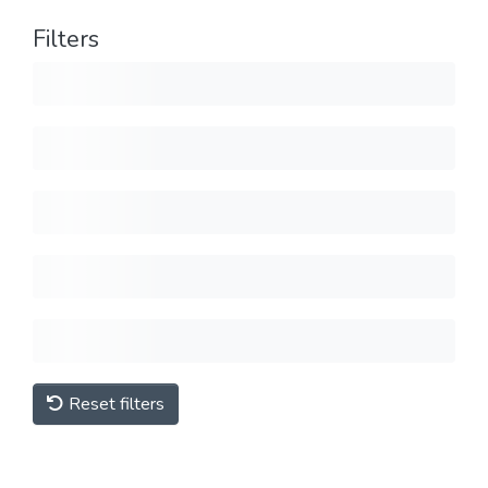
Filters
Reset filters