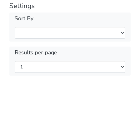
Settings
Sort By
Results per page